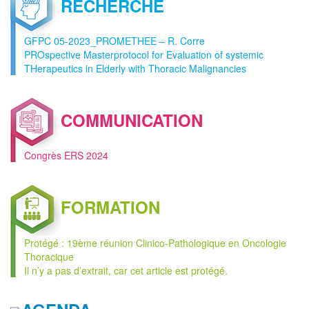
RECHERCHE
GFPC 05-2023_PROMETHEE – R. Corre
PROspective Masterprotocol for Evaluation of systemic
THerapeutics in Elderly with Thoracic Malignancies
COMMUNICATION
Congrès ERS 2024
FORMATION
Protégé : 19ème réunion Clinico-Pathologique en Oncologie
Thoracique
Il n’y a pas d’extrait, car cet article est protégé.