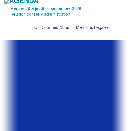
AGENDA
Mercredi 9 & jeudi 10 septembre 2026
Réunion conseil d’administration
Qui Sommes Nous
Mentions Légales