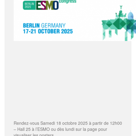
Rendez-vous Samedi 18 octobre 2025 à partir de 12h00
– Hall 25 à l’ESMO ou dès lundi sur la page pour
visualiser les posters