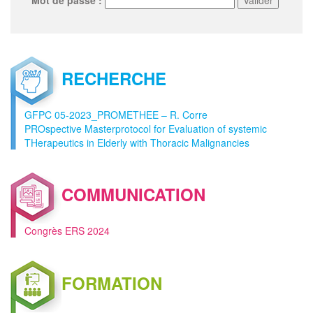
RECHERCHE
GFPC 05-2023_PROMETHEE – R. Corre
PROspective Masterprotocol for Evaluation of systemic
THerapeutics in Elderly with Thoracic Malignancies
COMMUNICATION
Congrès ERS 2024
FORMATION