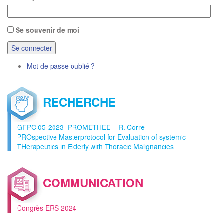
Se souvenir de moi
Mot de passe oublié ?
RECHERCHE
GFPC 05-2023_PROMETHEE – R. Corre
PROspective Masterprotocol for Evaluation of systemic
THerapeutics in Elderly with Thoracic Malignancies
COMMUNICATION
Congrès ERS 2024