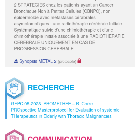
2 STRATEGIES chez les patients ayant un Cancer
Bronchique Non à Petites Cellules (CBNPC), non
épidermoide avec métastases cérabrales
asymptomatiques : une radiothérapie cérébrale Initiale
Systématique suivie d’une chimiothérapie et d’une
chimiothérapie initiale associée à une RADIOTHERAPIE
CEREBRALE UNIQUEMENT EN CAS DE
PROGRESSION CEREBRALE
Synopsis METAL 2
(protocole)
RECHERCHE
GFPC 05-2023_PROMETHEE – R. Corre
PROspective Masterprotocol for Evaluation of systemic
THerapeutics in Elderly with Thoracic Malignancies
COMMUNICATION