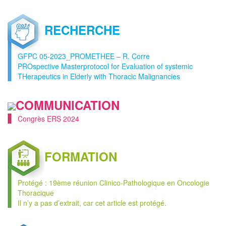
RECHERCHE
GFPC 05-2023_PROMETHEE – R. Corre
PROspective Masterprotocol for Evaluation of systemic
THerapeutics in Elderly with Thoracic Malignancies
COMMUNICATION
Congrès ERS 2024
FORMATION
Protégé : 19ème réunion Clinico-Pathologique en Oncologie
Thoracique
Il n’y a pas d’extrait, car cet article est protégé.